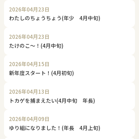
2026年04月23日
わたしのちょうちょう(年少 4月中旬)
2026年04月23日
たけのこ～！(4月中旬)
2026年04月15日
新年度スタート！(4月初旬)
2026年04月13日
トカゲを捕まえたい(4月中旬 年長)
2026年04月09日
ゆり組になりました！(年長 4月上旬)