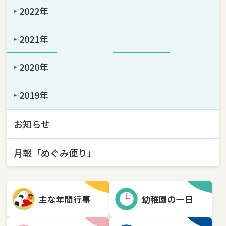
‣ 2022年
‣ 2021年
‣ 2020年
‣ 2019年
お知らせ
月報「めぐみ便り」
主な年間行事
幼稚園の一日