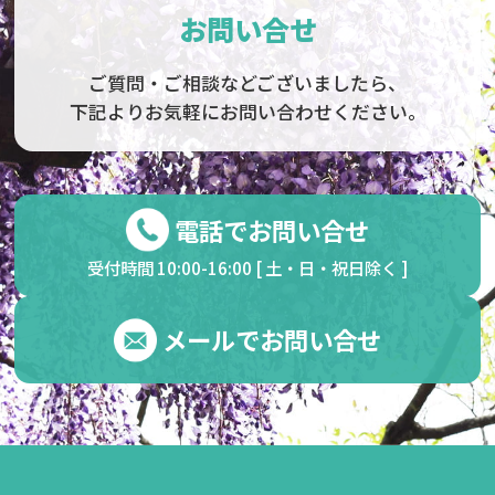
お問い合せ
ご質問・ご相談などございましたら、
下記よりお気軽にお問い合わせください。
電話でお問い合せ
受付時間 10:00-16:00 [ 土・日・祝日除く ]
メールでお問い合せ