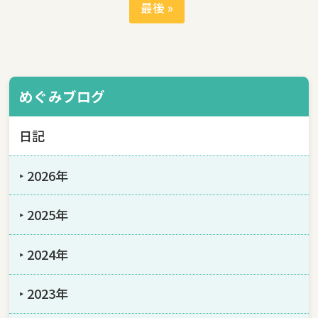
最後 »
めぐみブログ
日記
‣ 2026年
‣ 2025年
‣ 2024年
‣ 2023年