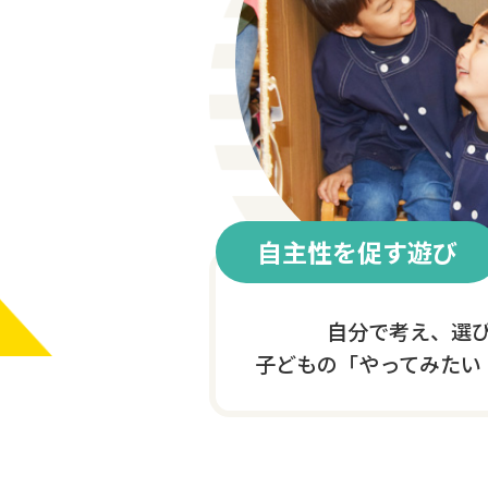
自主性を促す遊び
自分で考え、選
子どもの「やってみたい