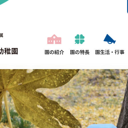
園の紹介
園の特長
園生活・行事