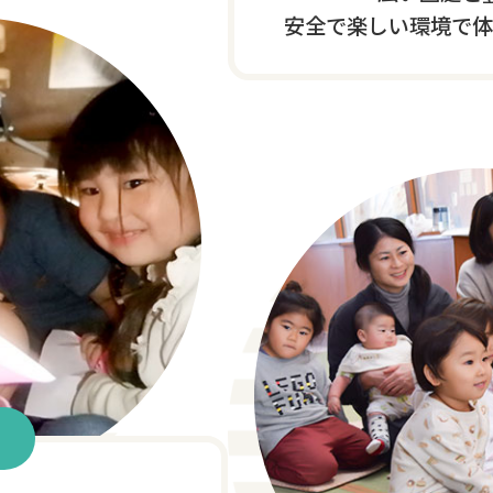
安全で楽しい環境で体