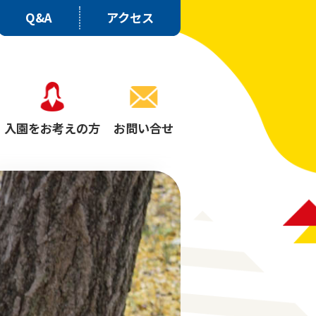
Q&A
アクセス
入園をお考えの方
お問い合せ