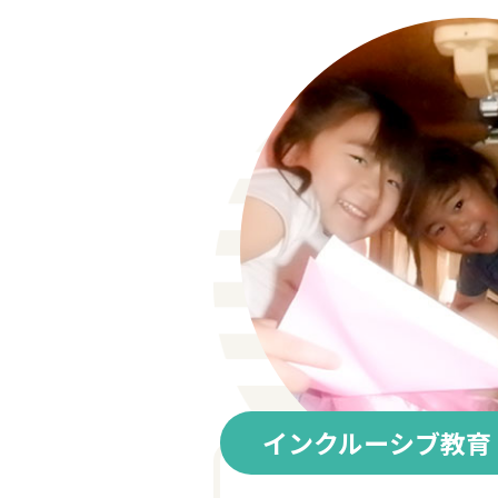
インクルーシブ教育