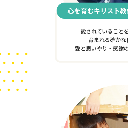
心を育むキリスト教
愛されていること
育まれる確かな
愛と思いやり・感謝