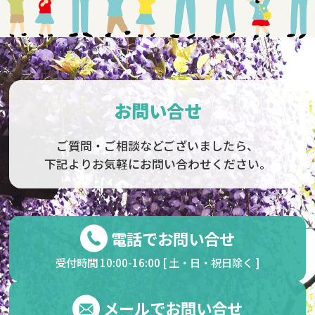
お問い合せ
ご質問・ご相談などございましたら、
下記よりお気軽にお問い合わせください。
電話でお問い合せ
受付時間 10:00-16:00 [ 土・日・祝日除く ]
メールでお問い合せ