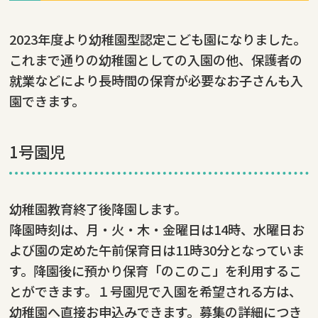
2023年度より幼稚園型認定こども園になりました。
これまで通りの幼稚園としての入園の他、保護者の
就業などにより長時間の保育が必要なお子さんも入
園できます。
1号園児
幼稚園教育終了後降園します。
降園時刻は、月・火・木・金曜日は14時、水曜日お
よび園の定めた午前保育日は11時30分となっていま
す。降園後に預かり保育「のこのこ」を利用するこ
とができます。１号園児で入園を希望される方は、
幼稚園へ直接お申込みできます。募集の詳細につき