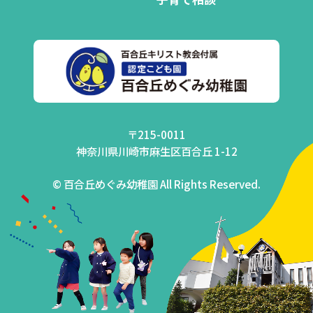
〒215-0011
神奈川県川崎市麻生区百合丘 1-12
© 百合丘めぐみ幼稚園 All Rights Reserved.