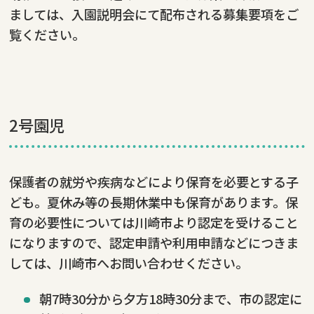
ましては、入園説明会にて配布される募集要項をご
覧ください。
2号園児
保護者の就労や疾病などにより保育を必要とする子
ども。夏休み等の長期休業中も保育があります。保
育の必要性については川崎市より認定を受けること
になりますので、認定申請や利用申請などにつきま
しては、川崎市へお問い合わせください。
朝7時30分から夕方18時30分まで、市の認定に