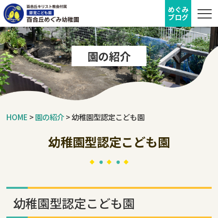
めぐみ
ブログ
園の紹介
HOME
>
園の紹介
>
幼稚園型認定こども園
幼稚園型認定こども園
幼稚園型認定こども園