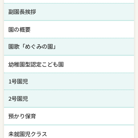
副園長挨拶
園の概要
園歌「めぐみの園」
幼稚園型認定こども園
1号園児
2号園児
預かり保育
未就園児クラス