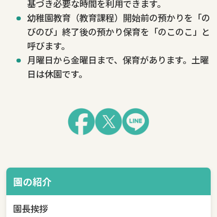
基づき必要な時間を利用できます。
幼稚園教育（教育課程）開始前の預かりを「の
びのび」終了後の預かり保育を「のこのこ」と
呼びます。
月曜日から金曜日まで、保育があります。土曜
日は休園です。
園の紹介
園長挨拶