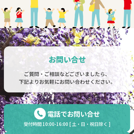
お問い合せ
ご質問・ご相談などございましたら、
下記よりお気軽にお問い合わせください。
電話でお問い合せ
受付時間 10:00-16:00 [ 土・日・祝日除く ]