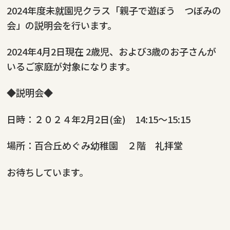
2024年度未就園児クラス「親子で遊ぼう つぼみの
会」の説明会を行います。
2024年4月2日現在 2歳児、および3歳のお子さんが
いるご家庭が対象になります。
◆説明会◆
日時：２０２４年2月2日(金) 14:15～15:15
場所：百合丘めぐみ幼稚園 ２階 礼拝堂
お待ちしています。