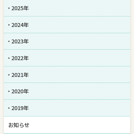
‣ 2025年
‣ 2024年
‣ 2023年
‣ 2022年
‣ 2021年
‣ 2020年
‣ 2019年
お知らせ