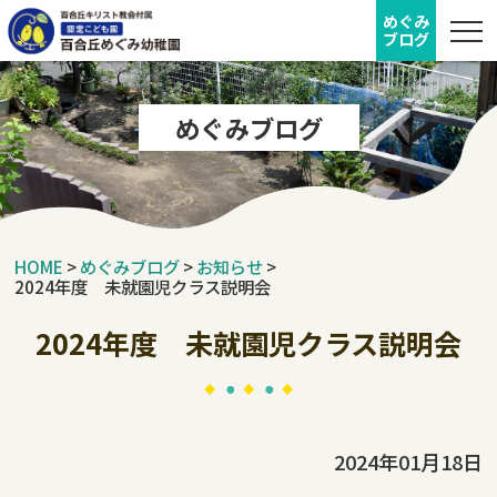
めぐみ
ブログ
めぐみブログ
HOME
>
めぐみブログ
>
お知らせ
>
2024年度 未就園児クラス説明会
2024年度 未就園児クラス説明会
2024年01月18日