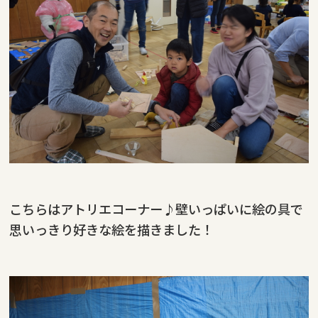
こちらはアトリエコーナー♪壁いっぱいに絵の具で
思いっきり好きな絵を描きました！