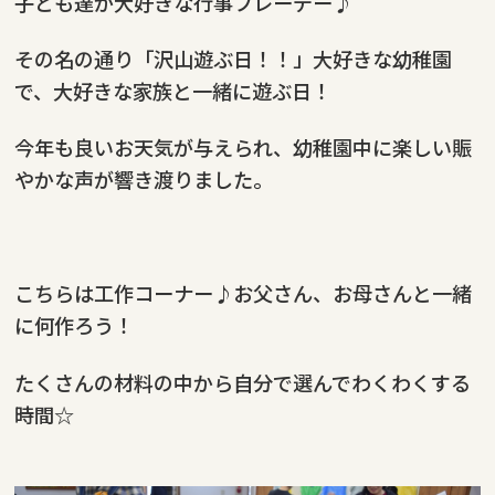
子ども達が大好きな行事プレーデー♪
その名の通り「沢山遊ぶ日！！」大好きな幼稚園
で、大好きな家族と一緒に遊ぶ日！
今年も良いお天気が与えられ、幼稚園中に楽しい賑
やかな声が響き渡りました。
こちらは工作コーナー♪お父さん、お母さんと一緒
に何作ろう！
たくさんの材料の中から自分で選んでわくわくする
時間☆