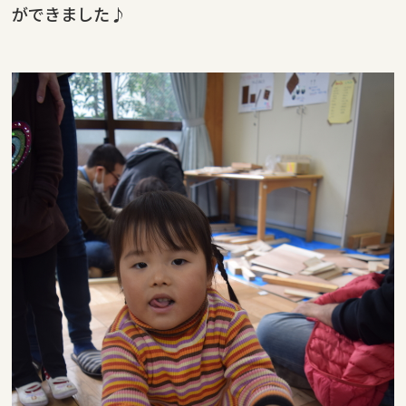
ができました♪