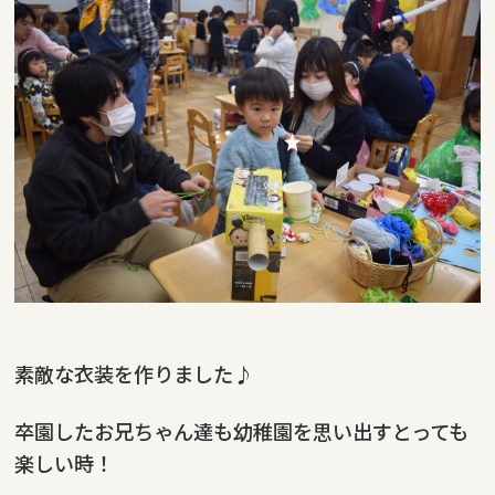
素敵な衣装を作りました♪
卒園したお兄ちゃん達も幼稚園を思い出すとっても
楽しい時！