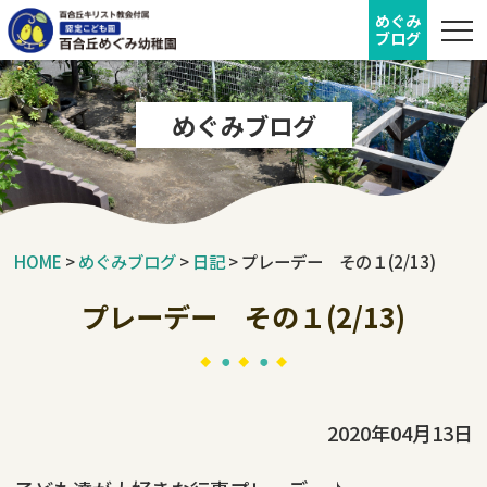
めぐみ
ブログ
めぐみブログ
HOME
>
めぐみブログ
>
日記
>
プレーデー その１(2/13)
プレーデー その１(2/13)
2020年04月13日