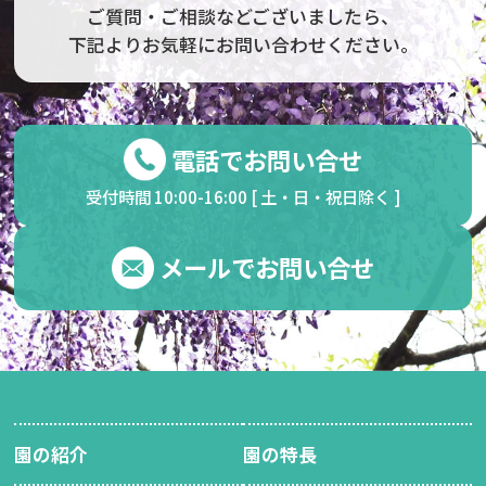
ご質問・ご相談などございましたら、
下記よりお気軽にお問い合わせください。
電話でお問い合せ
受付時間 10:00-16:00 [ 土・日・祝日除く ]
メールでお問い合せ
園の紹介
園の特長