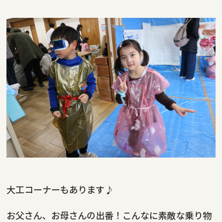
大工コーナーもあります♪
お父さん、お母さんの出番！こんなに素敵な乗り物