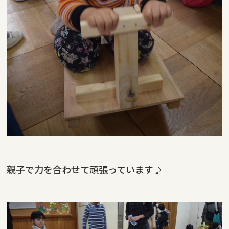
親子で力を合わせて頑張っています♪