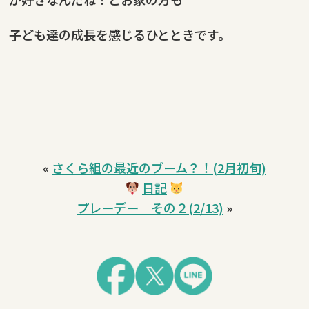
子ども達の成長を感じるひとときです。
«
さくら組の最近のブーム？！(2月初旬)
日記
プレーデー その２(2/13)
»