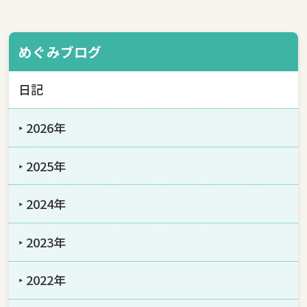
めぐみブログ
日記
‣ 2026年
‣ 2025年
‣ 2024年
‣ 2023年
‣ 2022年