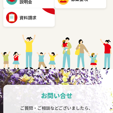
説明会
資料請求
お問い合せ
ご質問・ご相談などございましたら、