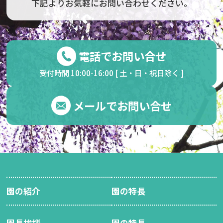
下記よりお気軽にお問い合わせください。
電話でお問い合せ
受付時間 10:00-16:00 [ 土・日・祝日除く ]
メールでお問い合せ
園の紹介
園の特長