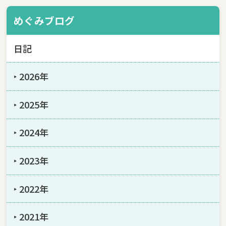
めぐみブログ
日記
‣ 2026年
‣ 2025年
‣ 2024年
‣ 2023年
‣ 2022年
‣ 2021年