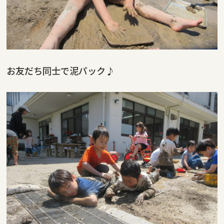
お友だち同士で泥パック♪