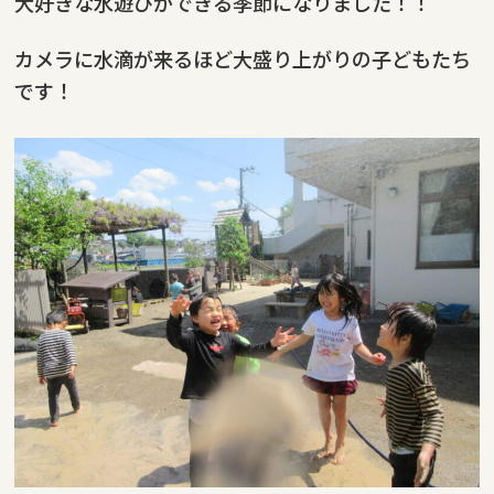
大好きな水遊びができる季節になりました！！
カメラに水滴が来るほど大盛り上がりの子どもたち
です！