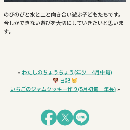
のびのびと水と土と向き合い遊ぶ子どもたちです。
今しかできない遊びを大切にしていきたいと思いま
す。
«
わたしのちょうちょう(年少 4月中旬)
日記
いちごのジャムクッキー作り(5月初旬 年長)
»