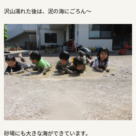
沢山濡れた後は、泥の海にごろん～
砂場にも大きな海ができています。