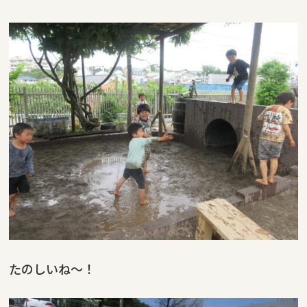
たのしいね～！