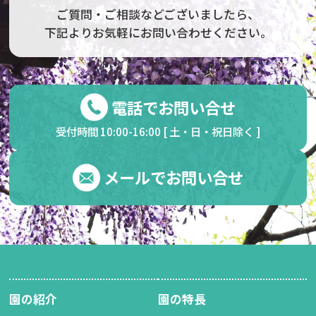
ご質問・ご相談などございましたら、
下記よりお気軽にお問い合わせください。
電話でお問い合せ
受付時間 10:00-16:00 [ 土・日・祝日除く ]
メールでお問い合せ
園の紹介
園の特長