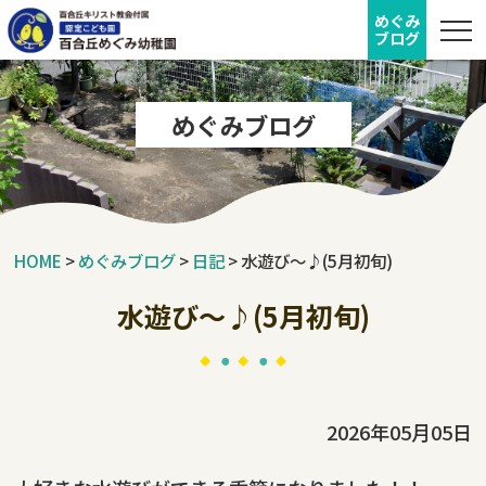
めぐみ
ブログ
めぐみブログ
HOME
>
めぐみブログ
>
日記
>
水遊び～♪(5月初旬)
水遊び～♪(5月初旬)
2026年05月05日