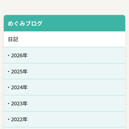
めぐみブログ
日記
‣ 2026年
‣ 2025年
‣ 2024年
‣ 2023年
‣ 2022年