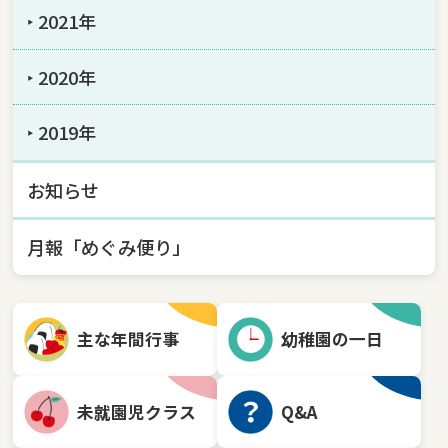
‣ 2021年
‣ 2020年
‣ 2019年
お知らせ
月報「めぐみ便り」
主な年間行事
幼稚園の一日
未就園児クラス
Q&A