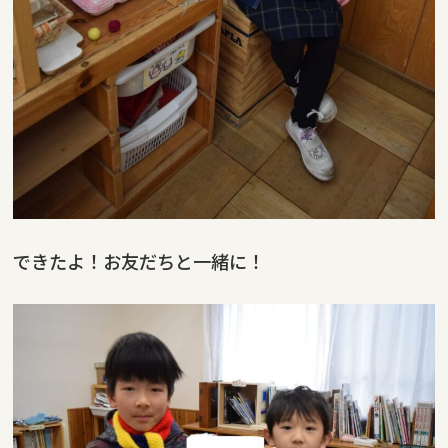
できたよ！お友だちと一緒に！