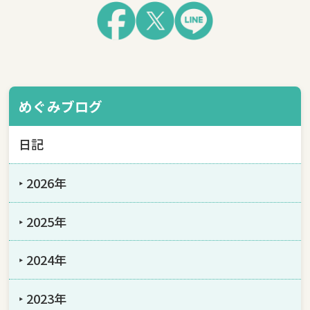
めぐみブログ
日記
‣ 2026年
‣ 2025年
‣ 2024年
‣ 2023年