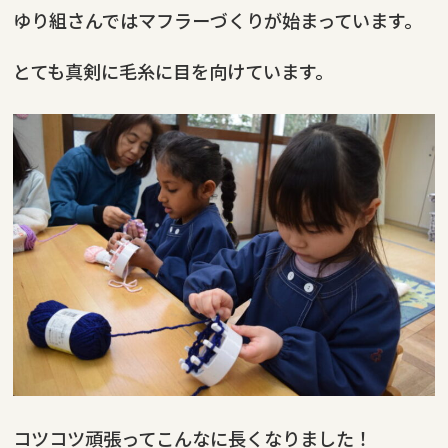
ゆり組さんではマフラーづくりが始まっています。
とても真剣に毛糸に目を向けています。
コツコツ頑張ってこんなに長くなりました！