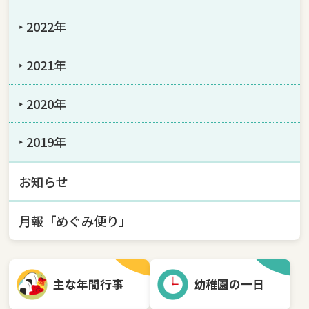
‣ 2022年
‣ 2021年
‣ 2020年
‣ 2019年
お知らせ
月報「めぐみ便り」
主な年間行事
幼稚園の一日