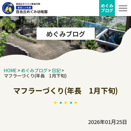
めぐみ
ブログ
めぐみブログ
HOME
>
めぐみブログ
>
日記
>
マフラーづくり(年長 1月下旬)
マフラーづくり(年長 1月下旬)
2026年01月25日