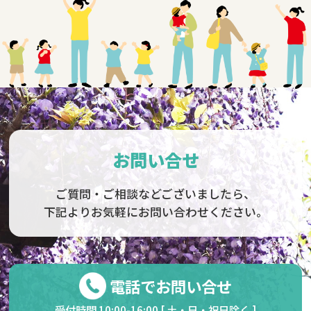
お問い合せ
ご質問・ご相談などございましたら、
下記よりお気軽にお問い合わせください。
電話でお問い合せ
受付時間 10:00-16:00 [ 土・日・祝日除く ]