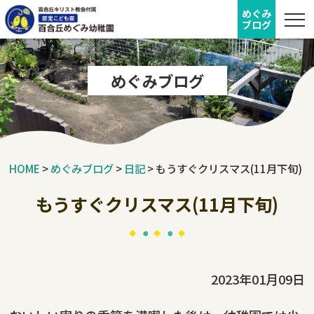
めぐみ
ブログ
めぐみブログ
HOME
>
めぐみブログ
>
日記
>
もうすぐクリスマス(11月下旬)
もうすぐクリスマス(11月下旬)
2023年01月09日