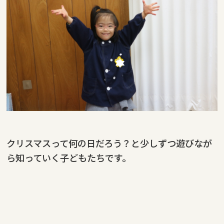
クリスマスって何の日だろう？と少しずつ遊びなが
ら知っていく子どもたちです。