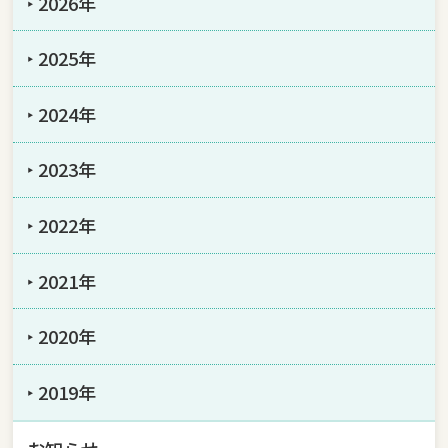
‣ 2026年
‣ 2025年
‣ 2024年
‣ 2023年
‣ 2022年
‣ 2021年
‣ 2020年
‣ 2019年