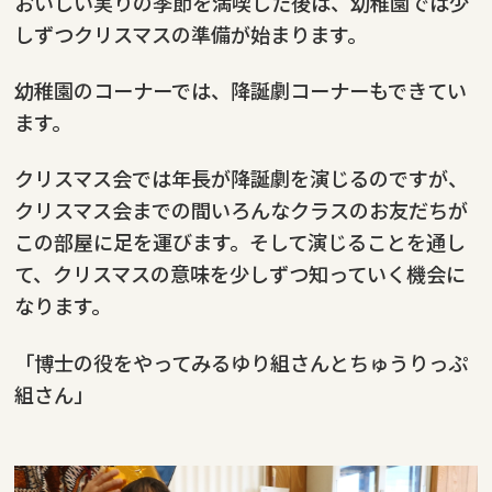
おいしい実りの季節を満喫した後は、幼稚園では少
しずつクリスマスの準備が始まります。
幼稚園のコーナーでは、降誕劇コーナーもできてい
ます。
クリスマス会では年長が降誕劇を演じるのですが、
クリスマス会までの間いろんなクラスのお友だちが
この部屋に足を運びます。そして演じることを通し
て、クリスマスの意味を少しずつ知っていく機会に
なります。
「博士の役をやってみるゆり組さんとちゅうりっぷ
組さん」