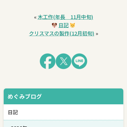
«
木工作(年長 11月中旬)
日記
クリスマスの製作(12月初旬)
»
めぐみブログ
日記