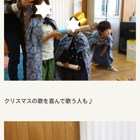
クリスマスの歌を喜んで歌う人も♪