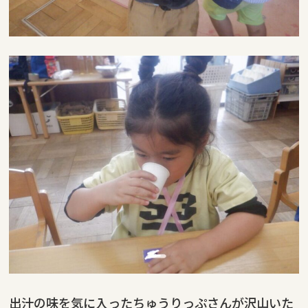
出汁の味を気に入ったちゅうりっぷさんが沢山いた