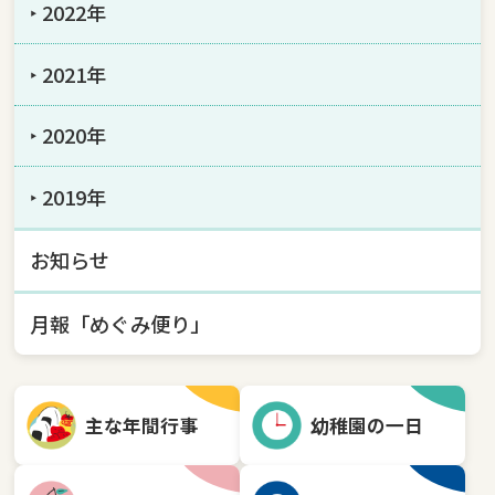
‣ 2022年
‣ 2021年
‣ 2020年
‣ 2019年
お知らせ
月報「めぐみ便り」
主な年間行事
幼稚園の一日