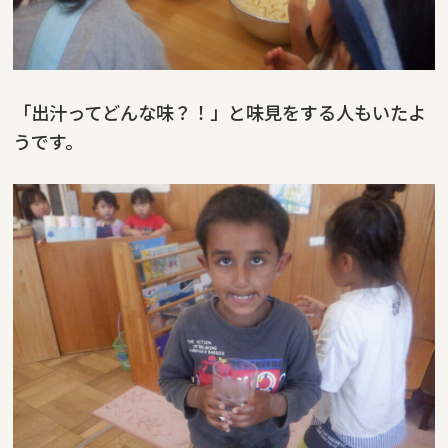
「出汁ってどんな味？！」と味見をする人もいたよ
うです。