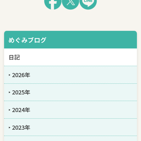
めぐみブログ
日記
‣ 2026年
‣ 2025年
‣ 2024年
‣ 2023年