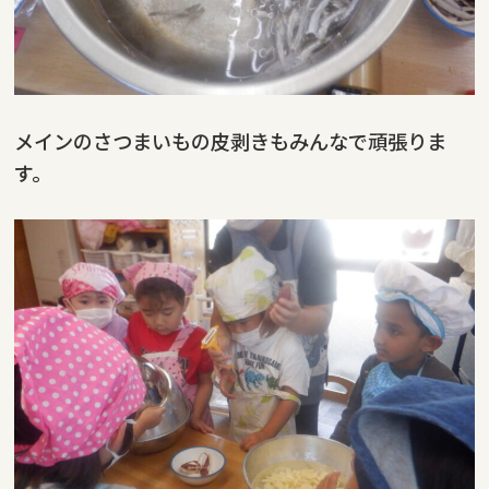
メインのさつまいもの皮剥きもみんなで頑張りま
す。