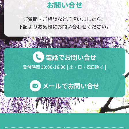
お問い合せ
ご質問・ご相談などございましたら、
下記よりお気軽にお問い合わせください。
電話でお問い合せ
受付時間 10:00-16:00 [ 土・日・祝日除く ]
メールでお問い合せ