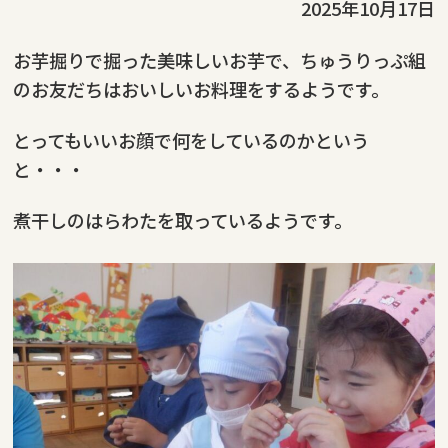
2025年10月17日
お芋掘りで掘った美味しいお芋で、ちゅうりっぷ組
のお友だちはおいしいお料理をするようです。
とってもいいお顔で何をしているのかという
と・・・
煮干しのはらわたを取っているようです。