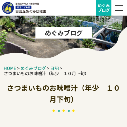
めぐみ
ブログ
めぐみブログ
HOME
>
めぐみブログ
>
日記
>
さつまいものお味噌汁（年少 １０月下旬）
さつまいものお味噌汁（年少 １０
月下旬）